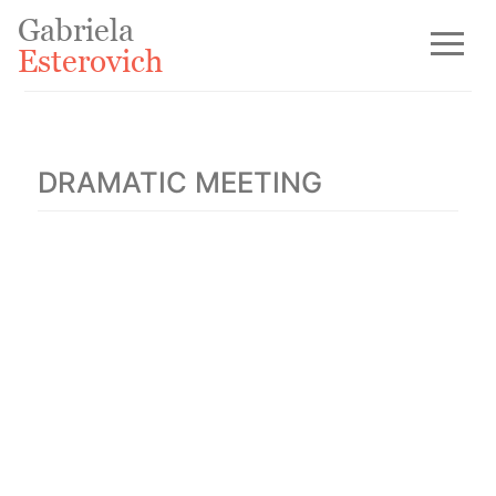
Gabriela
Esterovich
DRAMATIC MEETING