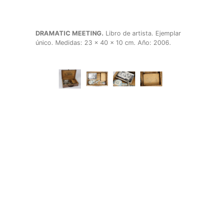
DRAMATIC MEETING.
Libro de artista. Ejemplar
único. Medidas: 23 x 40 x 10 cm. Año: 2006.