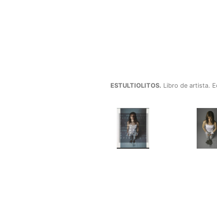
ESTULTIOLITOS.
Libro de artista. 