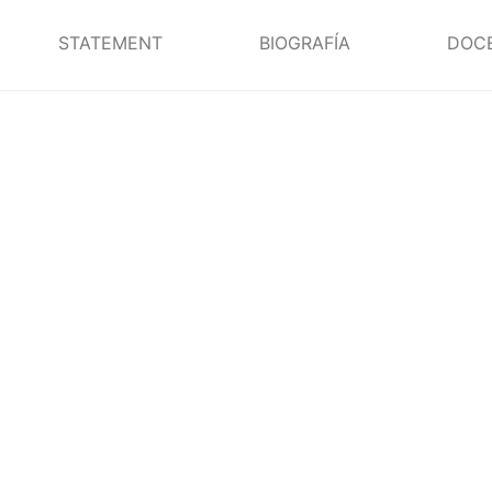
STATEMENT
BIOGRAFÍA
DOC