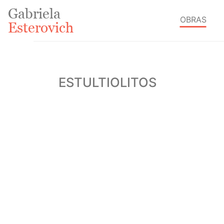
Gabriela
OBRAS
Esterovich
ESTULTIOLITOS