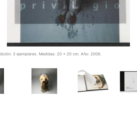
Edición: 3 ejemplares. Medidas: 20 x 20 cm. Año: 2006.