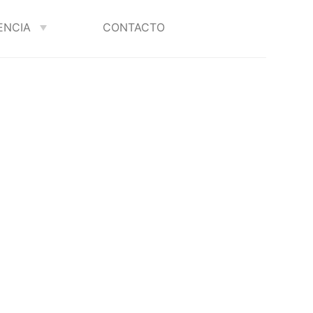
ENCIA
CONTACTO